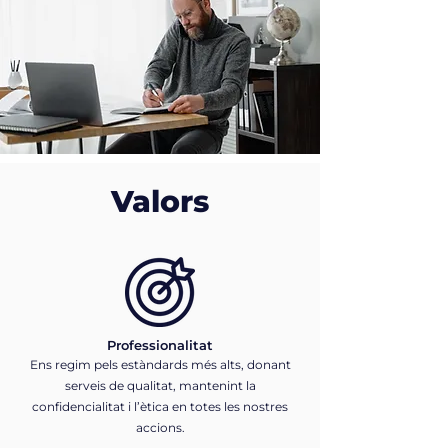
Valors
Professionalitat
Ens regim pels estàndards més alts, donant
serveis de qualitat, mantenint la
confidencialitat i l’ètica en totes les nostres
accions.