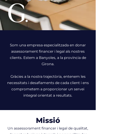
Som una empresa especialitzada en donar
assessorament financer i legal als nostres
clients. Estem a Banyoles, a la província de
Girona.
Gràcies a la nostra trajectòria, entenem les
necessitats i desafiaments de cada client i ens
comprometem a proporcionar un servei
integral orientat a resultats.
Missió
Un assessorament financer i legal de qualitat,