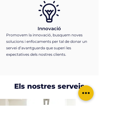
Innovació
Promovem la innovació, busquem noves
solucions i enfocaments per tal de donar un
servei d’avantguarda que superi les
expectatives dels nostres clients.
Els nostres serveis
Fiscal